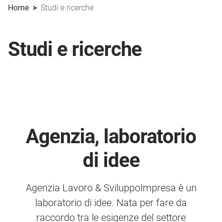
Home
>
Studi e ricerche
Studi e ricerche
Agenzia, laboratorio
di idee
Agenzia Lavoro & SviluppoImpresa è un
laboratorio di idee. Nata per fare da
raccordo tra le esigenze del settore