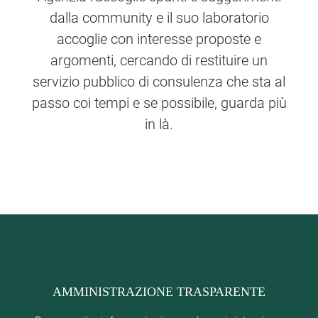
dalla community e il suo laboratorio
accoglie con interesse proposte e
argomenti, cercando di restituire un
servizio pubblico di consulenza che sta al
passo coi tempi e se possibile, guarda più
in là.
AMMINISTRAZIONE TRASPARENTE