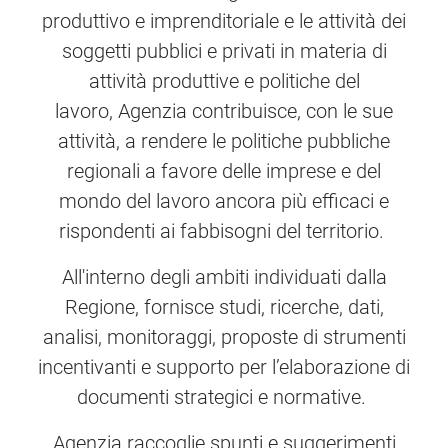
produttivo e imprenditoriale e le attività dei
soggetti pubblici e privati in materia di
attività produttive e politiche del
lavoro, Agenzia contribuisce, con le sue
attività, a rendere le politiche pubbliche
regionali a favore delle imprese e del
mondo del lavoro ancora più efficaci e
rispondenti ai fabbisogni del territorio.
All'interno degli ambiti individuati dalla
Regione, fornisce studi, ricerche, dati,
analisi, monitoraggi, proposte di strumenti
incentivanti e supporto per l’elaborazione di
documenti strategici e normative.
Agenzia raccoglie spunti e suggerimenti