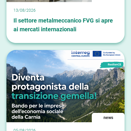
13/08/2026
Il settore metalmeccanico FVG si apre
ai mercati internazionali
news
05/08/2026