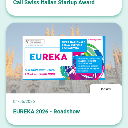
Call Swiss Italian Startup Award
news
04/05/2026
EUREKA 2026 - Roadshow