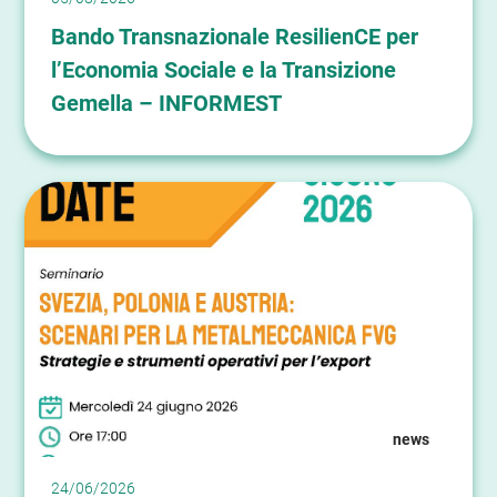
Bando Transnazionale ResilienCE per
l’Economia Sociale e la Transizione
Gemella – INFORMEST
news
24/06/2026