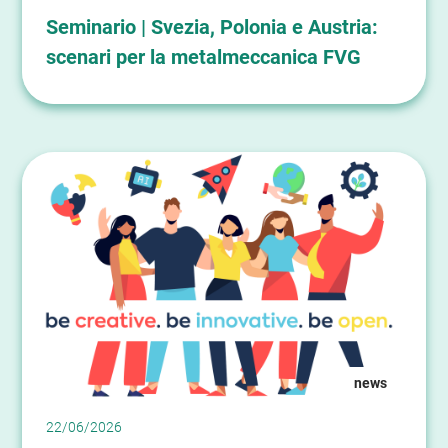
Seminario | Svezia, Polonia e Austria:
scenari per la metalmeccanica FVG
news
22/06/2026