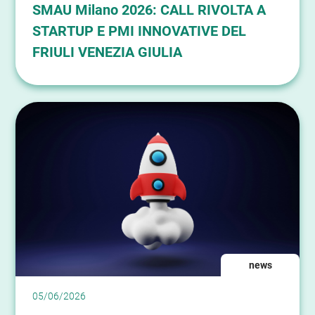
SMAU Milano 2026: CALL RIVOLTA A
STARTUP E PMI INNOVATIVE DEL
FRIULI VENEZIA GIULIA
news
05/06/2026