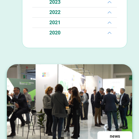
2023
2022
2021
2020
news