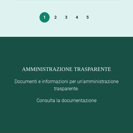
1
2
3
4
5
AMMINISTRAZIONE TRASPARENTE
Documenti e informazioni per un’amministrazione
trasparente.
Consulta la documentazione