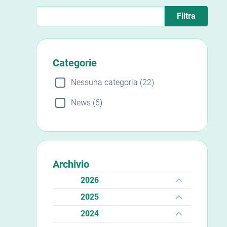
Filtra gli eventi
Categorie
Nessuna categoria (22)
News (6)
Archivio
2026
2025
2024