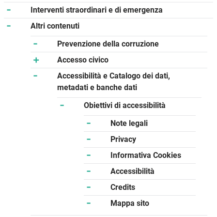
Interventi straordinari e di emergenza
Altri contenuti
Prevenzione della corruzione
Accesso civico
Accessibilità e Catalogo dei dati,
metadati e banche dati
Obiettivi di accessibilità
Note legali
Privacy
Informativa Cookies
Accessibilità
Credits
Mappa sito