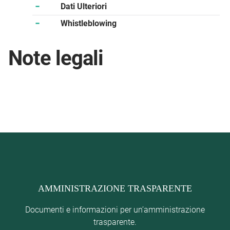
Dati Ulteriori
Whistleblowing
Note legali
AMMINISTRAZIONE TRASPARENTE
Documenti e informazioni per un’amministrazione
trasparente.