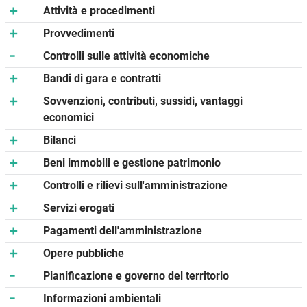
Attività e procedimenti
Provvedimenti
Controlli sulle attività economiche
Bandi di gara e contratti
Sovvenzioni, contributi, sussidi, vantaggi
economici
Bilanci
Beni immobili e gestione patrimonio
Controlli e rilievi sull'amministrazione
Servizi erogati
Pagamenti dell'amministrazione
Opere pubbliche
Pianificazione e governo del territorio
Informazioni ambientali