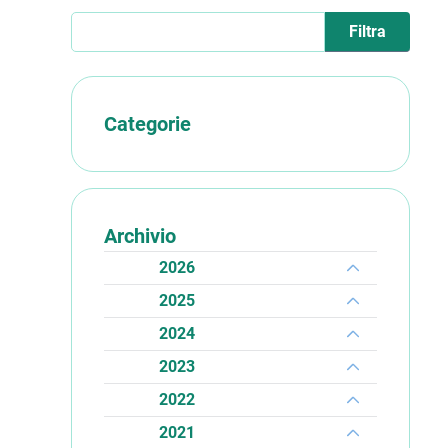
Filtra gli eventi
Categorie
Archivio
2026
2025
2024
2023
2022
2021