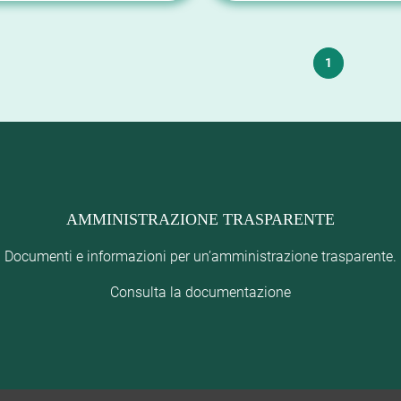
1
AMMINISTRAZIONE TRASPARENTE
Documenti e informazioni per un’amministrazione trasparente.
Consulta la documentazione